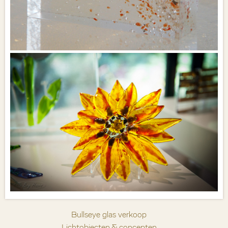
Bullseye glas verkoop