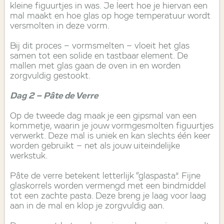
kleine figuurtjes in was. Je leert hoe je hiervan een
mal maakt en hoe glas op hoge temperatuur wordt
versmolten in deze vorm.
Bij dit proces – vormsmelten – vloeit het glas
samen tot een solide en tastbaar element. De
mallen met glas gaan de oven in en worden
zorgvuldig gestookt.
Dag 2 – Pâte de Verre
Op de tweede dag maak je een gipsmal van een
kommetje, waarin je jouw vormgesmolten figuurtjes
verwerkt. Deze mal is uniek en kan slechts één keer
worden gebruikt – net als jouw uiteindelijke
werkstuk.
Pâte de verre betekent letterlijk “glaspasta”. Fijne
glaskorrels worden vermengd met een bindmiddel
tot een zachte pasta. Deze breng je laag voor laag
aan in de mal en klop je zorgvuldig aan.