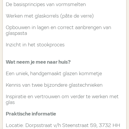
De basisprincipes van vormsmelten
Werken met glaskorrels (pâte de verre)
Opbouwen in lagen en correct aanbrengen van
glaspasta
Inzicht in het stookproces
Wat neem je mee naar huis?
Een uniek, handgemaakt glazen kommetje
Kennis van twee bijzondere glastechnieken
Inspiratie en vertrouwen om verder te werken met
glas
Praktische informatie
Locatie: Dorpsstraat v/h Steenstraat 59, 3732 HH