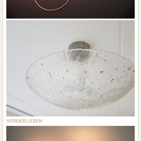
VERDER LEZEN