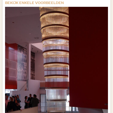
BEKIJK ENKELE VOORBEELDEN