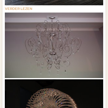
VERDER LEZEN