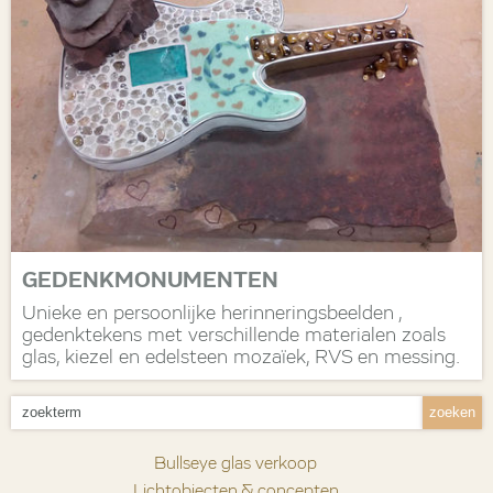
GEDENKMONUMENTEN
Unieke en persoonlijke herinneringsbeelden ,
gedenktekens met verschillende materialen zoals
glas, kiezel en edelsteen mozaïek, RVS en messing.
Bullseye glas verkoop
Lichtobjecten & concepten