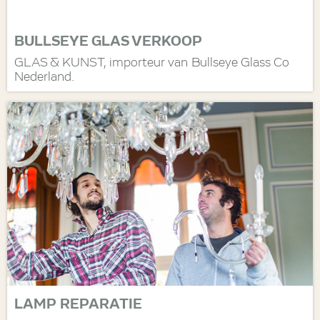
BULLSEYE GLAS VERKOOP
GLAS & KUNST, importeur van Bullseye Glass Co
Nederland.
LAMP REPARATIE