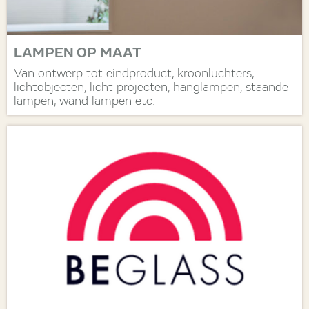
LAMPEN OP MAAT
Van ontwerp tot eindproduct, kroonluchters,
lichtobjecten, licht projecten, hanglampen, staande
lampen, wand lampen etc.