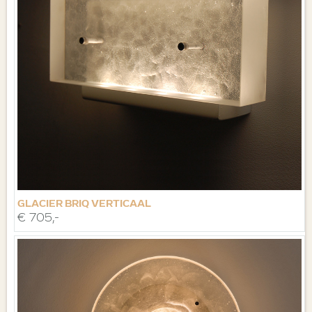
GLACIER BRIQ VERTICAAL
€ 705,-