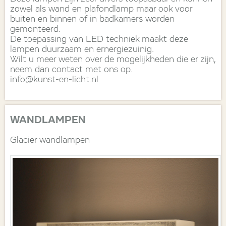
zowel als wand en plafondlamp maar ook voor
buiten en binnen of in badkamers worden
gemonteerd.
De toepassing van LED techniek maakt deze
lampen duurzaam en ernergiezuinig.
Wilt u meer weten over de mogelijkheden die er zijn,
neem dan contact met ons op.
info@kunst-en-licht.nl
WANDLAMPEN
Glacier wandlampen