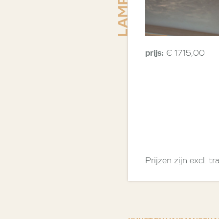
prijs:
€ 1715,00
Prijzen zijn excl. 