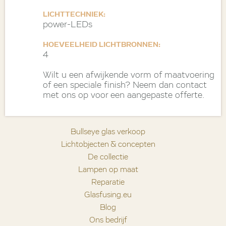
LICHTTECHNIEK:
power-LEDs
HOEVEELHEID LICHTBRONNEN:
4
Wilt u een afwijkende vorm of maatvoering
of een speciale finish? Neem dan contact
met ons op voor een aangepaste offerte.
Bullseye glas verkoop
Lichtobjecten & concepten
De collectie
Lampen op maat
Reparatie
Glasfusing.eu
Blog
Ons bedrijf