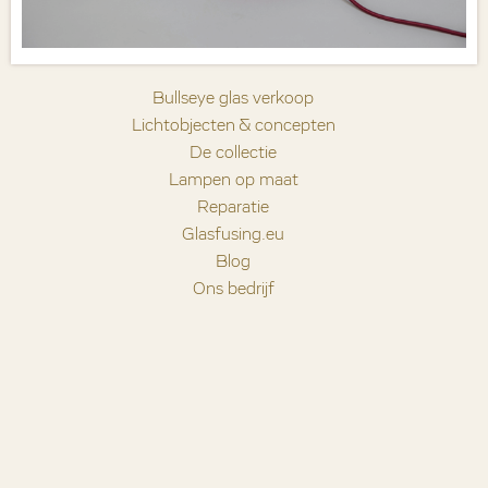
Bullseye glas verkoop
Lichtobjecten & concepten
De collectie
Lampen op maat
Reparatie
Glasfusing.eu
Blog
Ons bedrijf