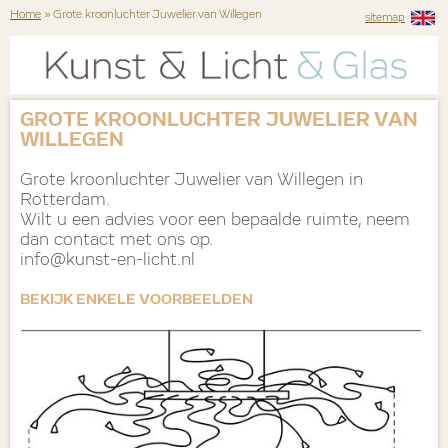
Home
» Grote kroonluchter Juwelier van Willegen
sitemap
GROTE KROONLUCHTER JUWELIER VAN
WILLEGEN
Grote kroonluchter Juwelier van Willegen in
Rotterdam.
Wilt u een advies voor een bepaalde ruimte, neem
dan contact met ons op.
info@kunst-en-licht.nl
BEKIJK ENKELE VOORBEELDEN