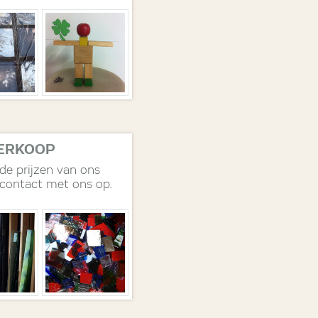
VERKOOP
 de prijzen van ons
contact met ons op.