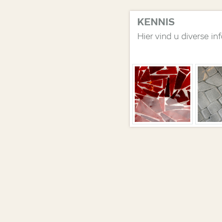
KENNIS
Hier vind u diverse in