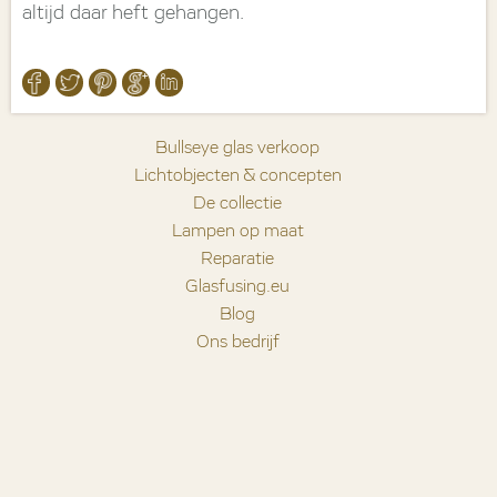
altijd daar heft gehangen.
Bullseye glas verkoop
Lichtobjecten & concepten
De collectie
Lampen op maat
Reparatie
Glasfusing.eu
Blog
Ons bedrijf