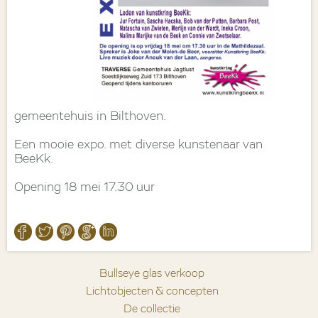
gemeentehuis in Bilthoven.
Een mooie expo. met diverse kunstenaar van
BeeKk.
Opening 18 mei 17.30 uur
Bullseye glas verkoop
Lichtobjecten & concepten
De collectie