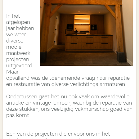
In het
afgelopen
jaar hebben
we weer
diverse
mooie
maatwerk
projecten
uitgevoerd.
Maar
opvallend was de toenemende vraag naar reparatie
en restauratie van diverse verlichtings armaturen
Ondertussen gaat het nu ook vaak om waardevolle
antieke en vintage lampen, waar bij de reparatie van
deze stukken, ons veelzijdig vakmanschap goed van
pas komt.
Een van de projecten die er voor ons in het