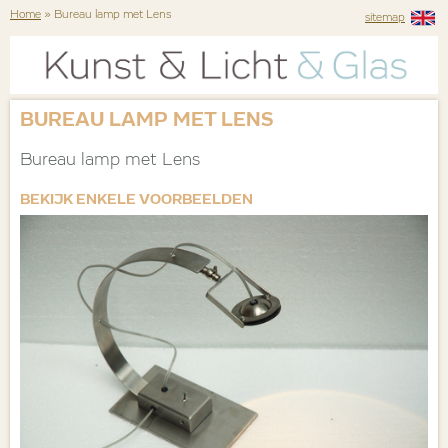
Home
» Bureau lamp met Lens
sitemap
BUREAU LAMP MET LENS
Bureau lamp met Lens
BEKIJK ENKELE VOORBEELDEN