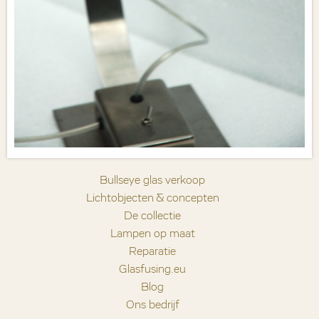
Bullseye glas verkoop
Lichtobjecten & concepten
De collectie
Lampen op maat
Reparatie
Glasfusing.eu
Blog
Ons bedrijf