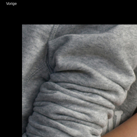
Vorige