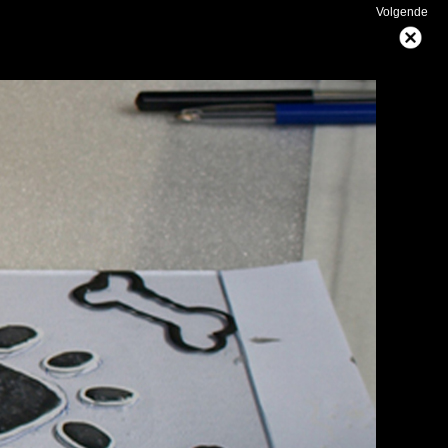
Volgende