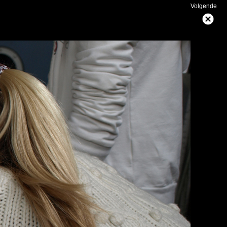
Volgende