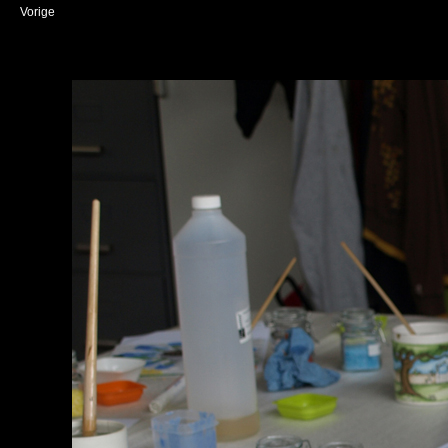
Vorige