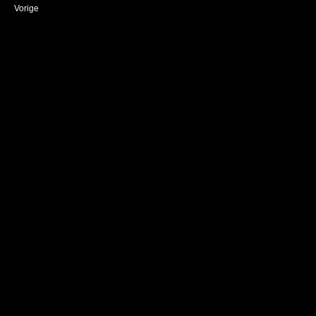
Vorige