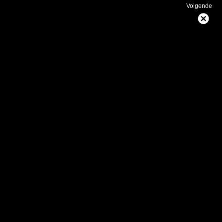
Volgende