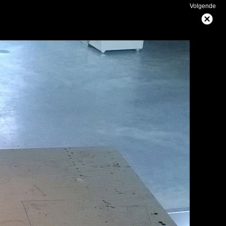
Volgende