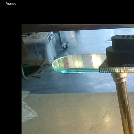
Vorige