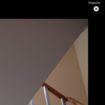
Volgende