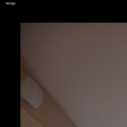
Vorige